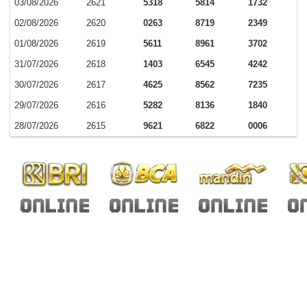
03/08/2026
2621
5318
5814
1732
02/08/2026
2620
0263
8719
2349
01/08/2026
2619
5611
8961
3702
31/07/2026
2618
1403
6545
4242
30/07/2026
2617
4625
8562
7235
29/07/2026
2616
5282
8136
1840
28/07/2026
2615
9621
6822
0006