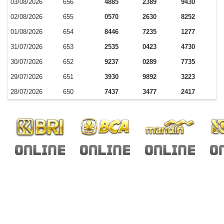
03/08/2026
656
4885
2389
9430
02/08/2026
655
0570
2630
8252
01/08/2026
654
8446
7235
1277
31/07/2026
653
2535
0423
4730
30/07/2026
652
9237
0289
7735
29/07/2026
651
3930
9892
3223
28/07/2026
650
7437
3477
2417