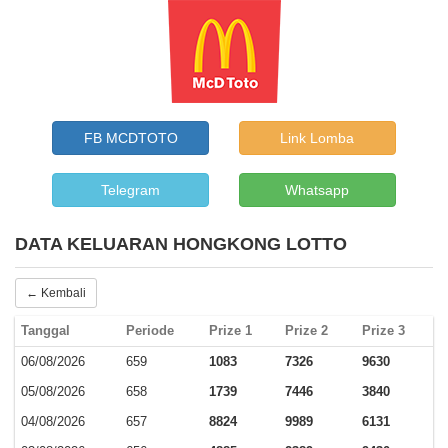
FB MCDTOTO
Link Lomba
Telegram
Whatsapp
DATA KELUARAN HONGKONG LOTTO
← Kembali
Tanggal
Periode
Prize 1
Prize 2
Prize 3
06/08/2026
659
1083
7326
9630
05/08/2026
658
1739
7446
3840
04/08/2026
657
8824
9989
6131