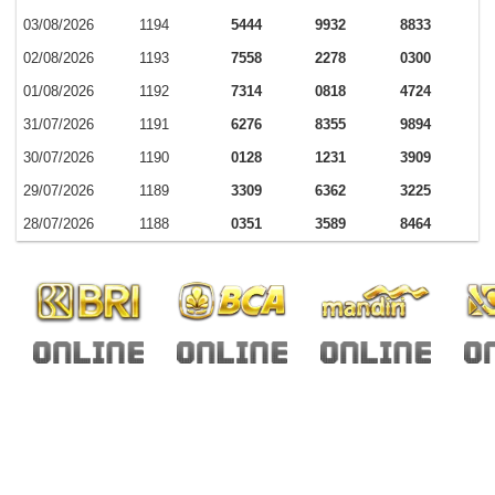
03/08/2026
1194
5444
9932
8833
02/08/2026
1193
7558
2278
0300
01/08/2026
1192
7314
0818
4724
31/07/2026
1191
6276
8355
9894
30/07/2026
1190
0128
1231
3909
29/07/2026
1189
3309
6362
3225
28/07/2026
1188
0351
3589
8464