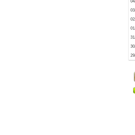
04
03
02
01
31
30
29