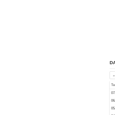
D
←
Ta
07
06
05