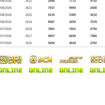
/08/2026
2622
2448
7772
4752
/08/2026
2621
7037
9959
2500
/08/2026
2620
9135
5309
4210
/08/2026
2619
8587
4259
3729
/07/2026
2618
7801
7603
0750
/07/2026
2617
9057
6659
7900
/07/2026
2616
9204
4018
2352