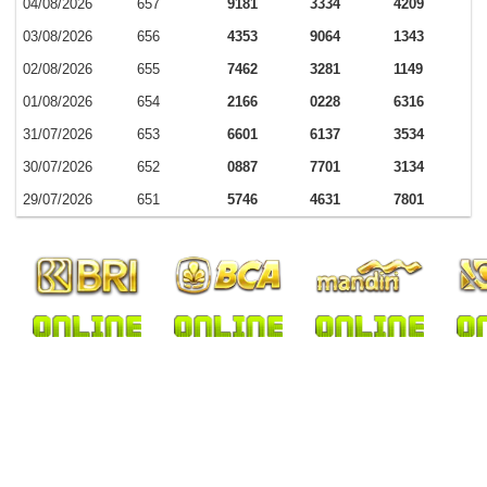
04/08/2026
657
9181
3334
4209
03/08/2026
656
4353
9064
1343
02/08/2026
655
7462
3281
1149
01/08/2026
654
2166
0228
6316
31/07/2026
653
6601
6137
3534
30/07/2026
652
0887
7701
3134
29/07/2026
651
5746
4631
7801