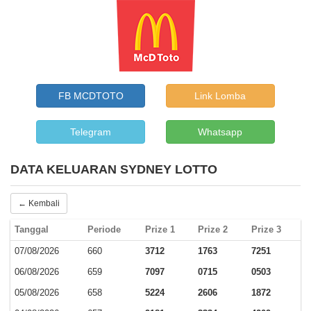
FB MCDTOTO
Link Lomba
Telegram
Whatsapp
DATA KELUARAN SYDNEY LOTTO
← Kembali
Tanggal
Periode
Prize 1
Prize 2
Prize 3
07/08/2026
660
3712
1763
7251
06/08/2026
659
7097
0715
0503
05/08/2026
658
5224
2606
1872